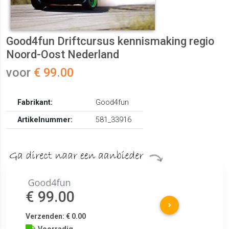
Good4fun Driftcursus kennismaking regio
Noord-Oost Nederland
voor
€ 99.00
Fabrikant:
Good4fun
Artikelnummer:
581_33916
€ 99.00
Verzenden: € 0.00