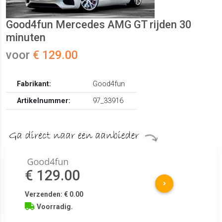
Good4fun Mercedes AMG GT rijden 30
minuten
voor
€ 129.00
Fabrikant:
Good4fun
Artikelnummer:
97_33916
€ 129.00
Verzenden: € 0.00
Voorradig.