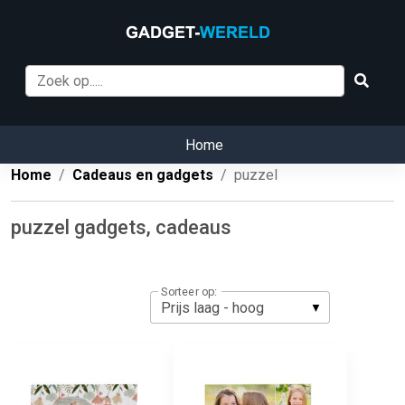
Home
Home
Cadeaus en gadgets
puzzel
puzzel gadgets, cadeaus
Sorteer op: