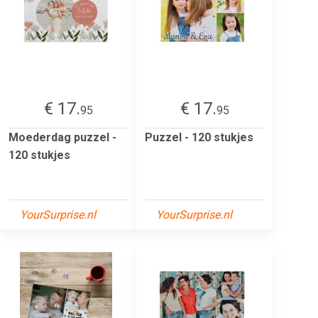
€ 17.
€ 17.
95
95
Moederdag puzzel -
Puzzel - 120 stukjes
120 stukjes
YourSurprise.nl
YourSurprise.nl