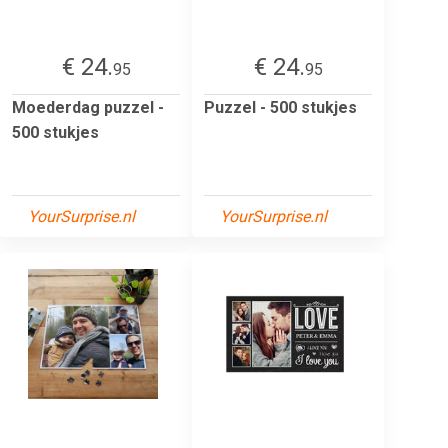
€ 24.
€ 24.
95
95
Moederdag puzzel -
Puzzel - 500 stukjes
500 stukjes
YourSurprise.nl
YourSurprise.nl