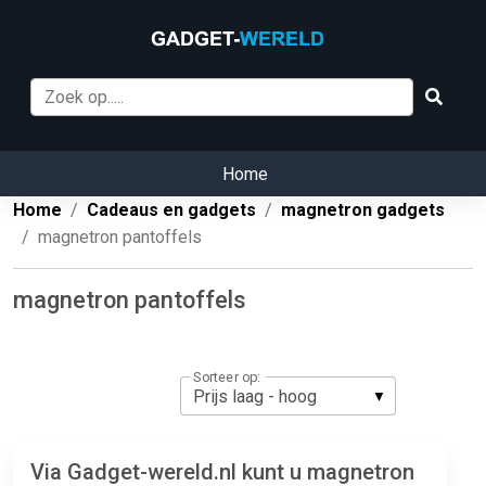
Home
Home
Cadeaus en gadgets
magnetron gadgets
magnetron pantoffels
magnetron pantoffels
Sorteer op:
Via Gadget-wereld.nl kunt u magnetron