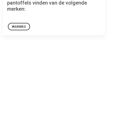
pantoffels vinden van de volgende
merken:
WARMIES