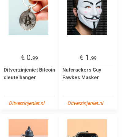
€ 0.
€ 1.
99
99
Ditverzinjeniet Bitcoin
Nutcrackers Guy
sleutelhanger
Fawkes Masker
Ditverzinjeniet.nl
Ditverzinjeniet.nl