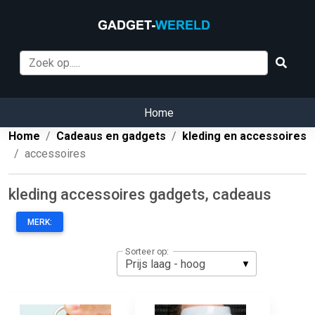
Home
Home
Cadeaus en gadgets
kleding en accessoires
accessoires
kleding accessoires gadgets, cadeaus
MERK:
Sorteer op: