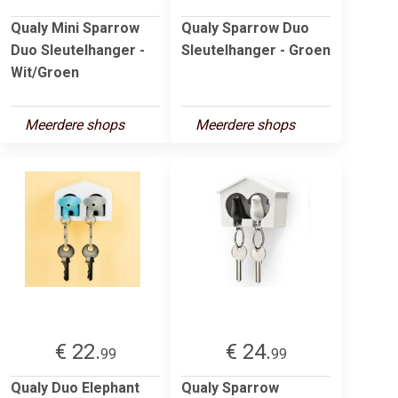
Qualy Mini Sparrow
Qualy Sparrow Duo
Duo Sleutelhanger -
Sleutelhanger - Groen
Wit/Groen
Meerdere shops
Meerdere shops
€ 22.
€ 24.
99
99
Qualy Duo Elephant
Qualy Sparrow