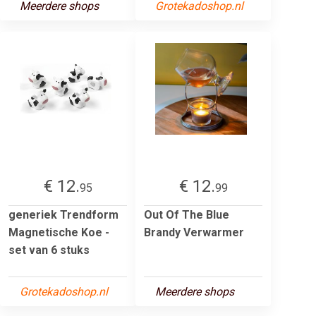
Meerdere shops
Grotekadoshop.nl
€ 12.
€ 12.
95
99
generiek Trendform
Out Of The Blue
Magnetische Koe -
Brandy Verwarmer
set van 6 stuks
Grotekadoshop.nl
Meerdere shops