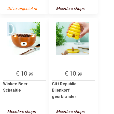
Ditverzinjeniet.nl
Meerdere shops
€ 10.
€ 10.
99
99
Winkee Beer
Gift Republic
Schaaltje
Bijenkorf
geurbrander
Meerdere shops
Meerdere shops