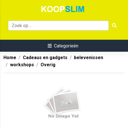
Categorieën
Home
Cadeaus en gadgets
belevenissen
workshops
Overig