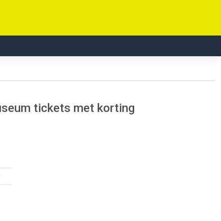
seum tickets met korting
w