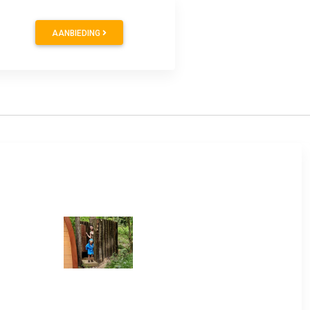
AANBIEDING