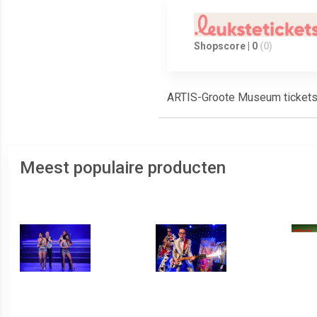
Shopscore | 0
(0)
ARTIS-Groote Museum tickets
Meest populaire producten