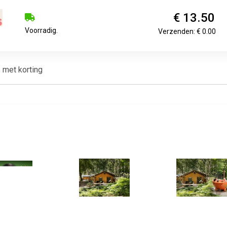
€ 13.50
Voorradig.
Verzenden: € 0.00
 met korting