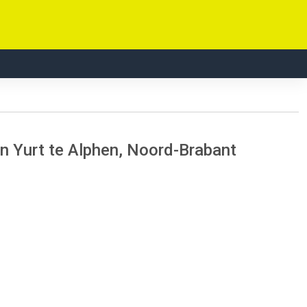
n Yurt te Alphen, Noord-Brabant