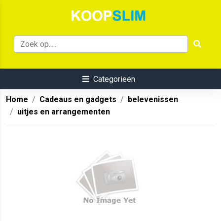
Categorieën
Home
Cadeaus en gadgets
belevenissen
uitjes en arrangementen