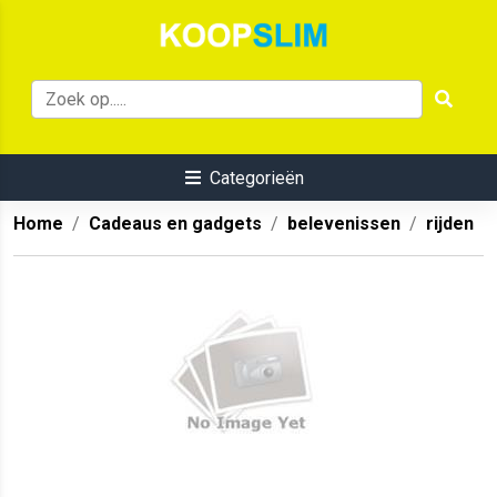
Categorieën
Home
Cadeaus en gadgets
belevenissen
rijden