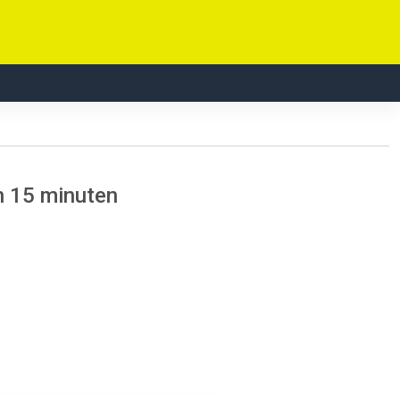
 15 minuten