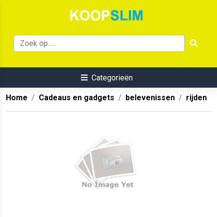
Categorieën
Home
Cadeaus en gadgets
belevenissen
rijden