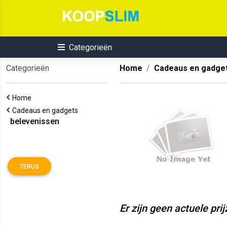
Categorieën
Categorieën
Home
Cadeaus en gadge
Home
Cadeaus en gadgets
belevenissen
TERUG
Er zijn geen actuele pri