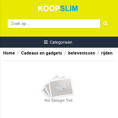
Categorieën
Home
Cadeaus en gadgets
belevenissen
rijden