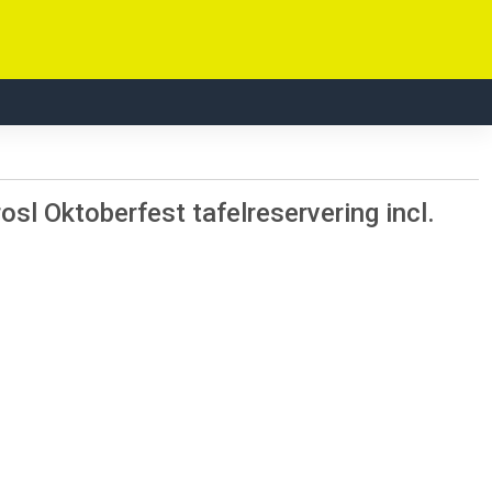
osl Oktoberfest tafelreservering incl.