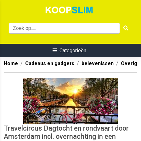
Categorieën
Home
Cadeaus en gadgets
belevenissen
Overig
Travelcircus Dagtocht en rondvaart door
Amsterdam incl. overnachting in een