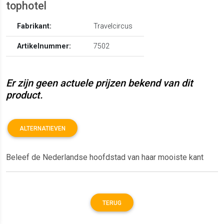
tophotel
Fabrikant:
Travelcircus
Artikelnummer:
7502
Er zijn geen actuele prijzen bekend van dit
product.
ALTERNATIEVEN
Beleef de Nederlandse hoofdstad van haar mooiste kant
TERUG