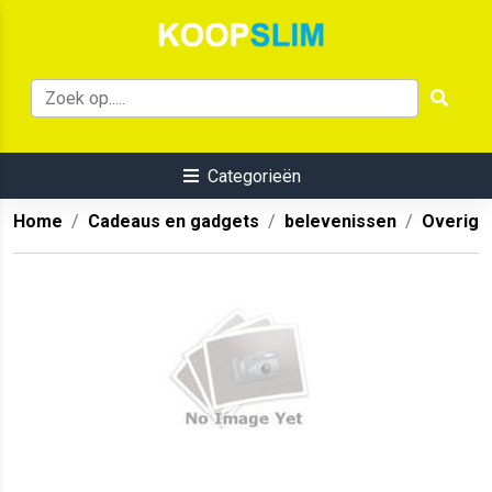
Categorieën
Home
Cadeaus en gadgets
belevenissen
Overig