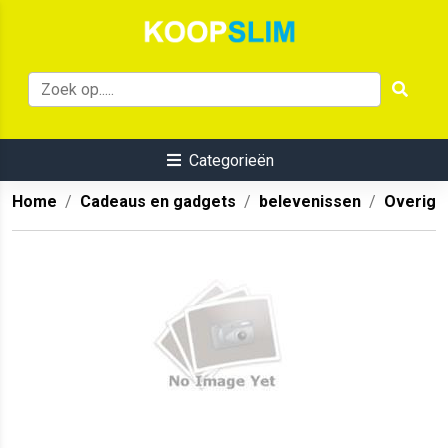
Categorieën
Home
Cadeaus en gadgets
belevenissen
Overig