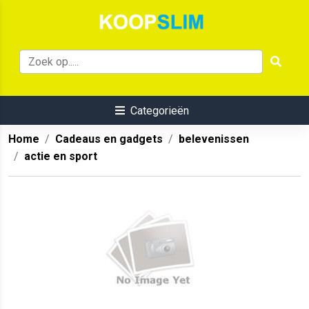
Categorieën
Home
Cadeaus en gadgets
belevenissen
actie en sport