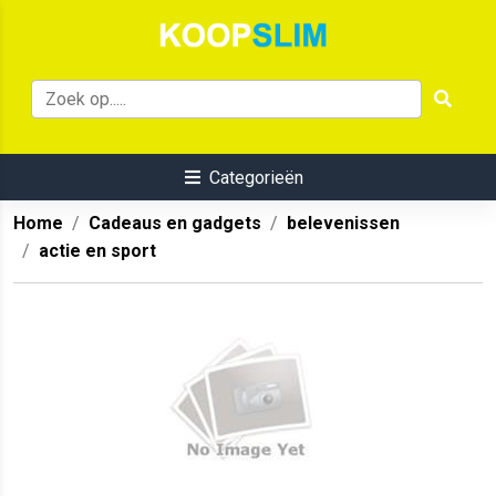
Categorieën
Home
Cadeaus en gadgets
belevenissen
actie en sport