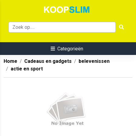
Categorieën
Home
Cadeaus en gadgets
belevenissen
actie en sport