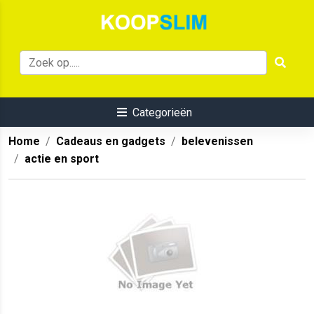
Categorieën
Home
Cadeaus en gadgets
belevenissen
actie en sport