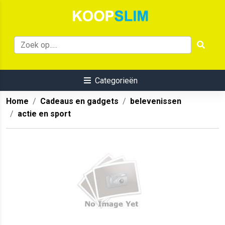
Categorieën
Home
Cadeaus en gadgets
belevenissen
actie en sport