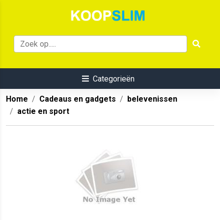
Categorieën
Home
Cadeaus en gadgets
belevenissen
actie en sport